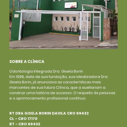
SOBRE A CLÍNICA
Odontologia Integrada Dra. Gisela Borin
Em 1998, data de sua fundação, sua idealizadora Dra.
Gisela Borin, já anunciava as características mais
marcantes de sua futura Clínica, que a auxiliariam a
construir uma história de sucesso: O respeito às pessoas
e o aprimoramento profissional contínuo.
RT DRA GISELA BORIN DAVILA CRO 69432
CL - CRO 17170
RT - CRO 69432