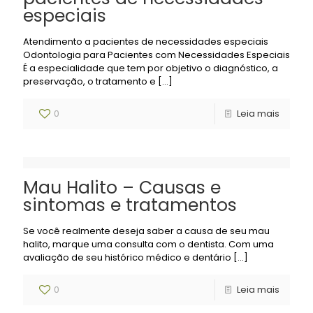
especiais
Atendimento a pacientes de necessidades especiais
Odontologia para Pacientes com Necessidades Especiais
É a especialidade que tem por objetivo o diagnóstico, a
preservação, o tratamento e
[…]
0
Leia mais
Mau Halito – Causas e
sintomas e tratamentos
Se você realmente deseja saber a causa de seu mau
halito, marque uma consulta com o dentista. Com uma
avaliação de seu histórico médico e dentário
[…]
0
Leia mais