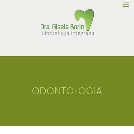
ODONTOLOGIA