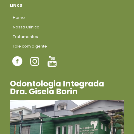
LINKS
Home
Nossa Clínica
Tratamentos
Fale com a gente
Odontologia Integrada
Dra. Gisela Borin