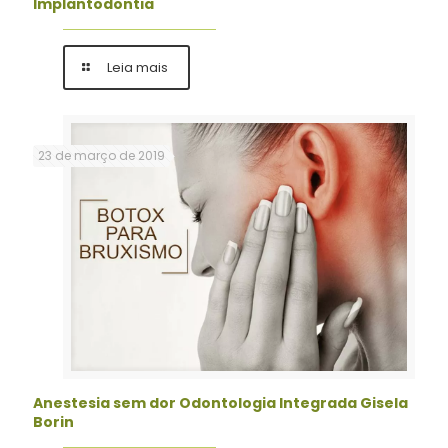
Implantodontia
Leia mais
23 de março de 2019
Anestesia sem dor Odontologia Integrada Gisela
Borin