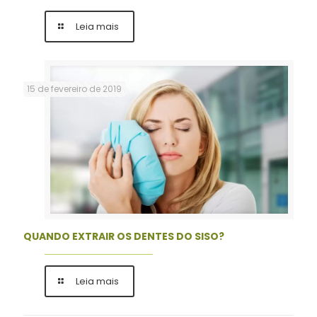
Leia mais
15 de fevereiro de 2019
QUANDO EXTRAIR OS DENTES DO SISO?
Leia mais