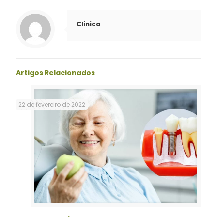
Clinica
Artigos Relacionados
22 de fevereiro de 2022