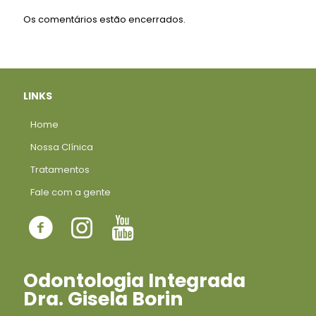
Os comentários estão encerrados.
LINKS
Home
Nossa Clínica
Tratamentos
Fale com a gente
Odontologia Integrada
Dra. Gisela Borin