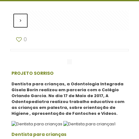
0
PROJETO SORRISO
Dentista para crianças, a Odontologia Integrada
Gisela Borin realizou em parceria com o Colégio
Orlando Garcia. No dia 17 de Maio de 2017, A
Odontopediatra realizou trabalho educativo com
as crianças em palestra, sobre orientação de
Higiene , apresentação de Fantoches e Videos.
Dentista para crianças