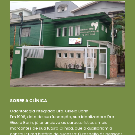
SOBRE A CLÍNICA
Odontologia Integrada Dra. Gisela Borin
Em 1998, data de sua fundação, sua idealizadora Dra.
Gisela Borin, já anunciava as características mais
marcantes de sua futura Clínica, que a auxiliariam a
construir uma história de sucesso: O respeito às pessoas