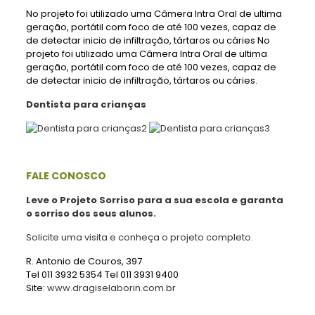
No projeto foi utilizado uma Câmera Intra Oral de ultima
geração, portátil com foco de até 100 vezes, capaz de
de detectar inicio de infiltração, tártaros ou cáries No
projeto foi utilizado uma Câmera Intra Oral de ultima
geração, portátil com foco de até 100 vezes, capaz de
de detectar inicio de infiltração, tártaros ou cáries.
Dentista para crianças
FALE CONOSCO
Leve o Projeto Sorriso para a sua escola e garanta
o sorriso dos seus alunos.
Solicite uma visita e conheça o projeto completo.
R. Antonio de Couros, 397
Tel 011 3932 5354 Tel 011 3931 9400
Site:
www.dragiselaborin.com.br