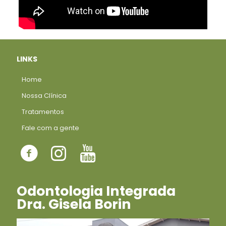
LINKS
Home
Nossa Clínica
Tratamentos
Fale com a gente
Odontologia Integrada
Dra. Gisela Borin