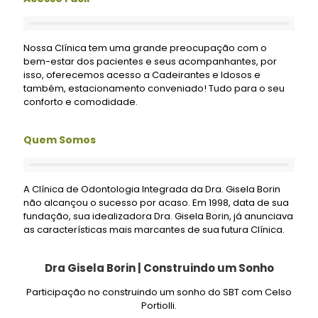
Nossa Clínica tem uma grande preocupação com o
bem-estar dos pacientes e seus acompanhantes, por
isso, oferecemos acesso a Cadeirantes e Idosos e
também, estacionamento conveniado! Tudo para o seu
conforto e comodidade.
Quem Somos
A Clínica de Odontologia Integrada da Dra. Gisela Borin
não alcançou o sucesso por acaso. Em 1998, data de sua
fundação, sua idealizadora Dra. Gisela Borin, já anunciava
as características mais marcantes de sua futura Clínica.
Dra Gisela Borin | Construindo um Sonho
Participação no construindo um sonho do SBT com Celso
Portiolli.