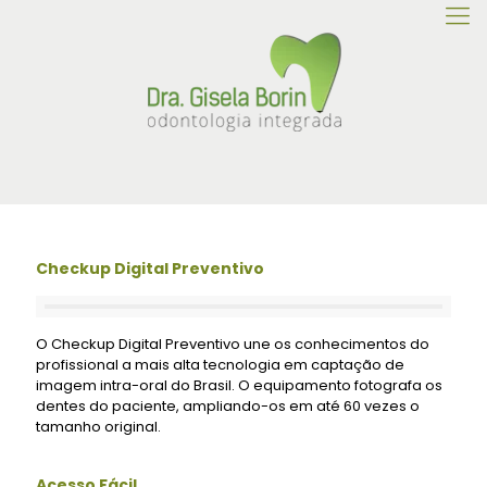
Checkup Digital Preventivo
O Checkup Digital Preventivo une os conhecimentos do
profissional a mais alta tecnologia em captação de
imagem intra-oral do Brasil. O equipamento fotografa os
dentes do paciente, ampliando-os em até 60 vezes o
tamanho original.
Acesso Fácil