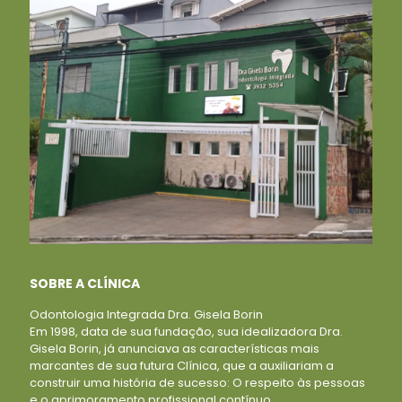
SOBRE A CLÍNICA
Odontologia Integrada Dra. Gisela Borin
Em 1998, data de sua fundação, sua idealizadora Dra.
Gisela Borin, já anunciava as características mais
marcantes de sua futura Clínica, que a auxiliariam a
construir uma história de sucesso: O respeito às pessoas
e o aprimoramento profissional contínuo.