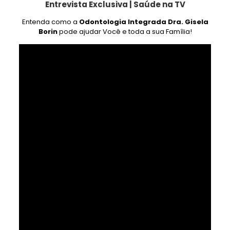
Entrevista Exclusiva | Saúde na TV
Entenda como a
Odontologia Integrada Dra. Gisela
Borin
pode ajudar Você e toda a sua Família!