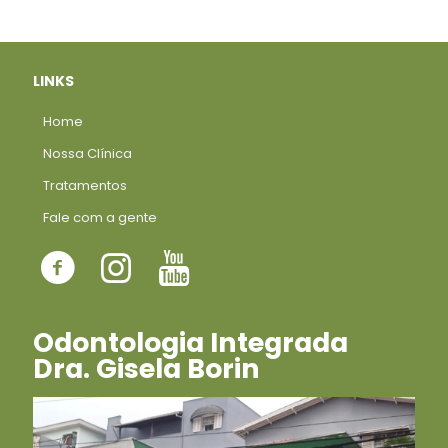
LINKS
Home
Nossa Clínica
Tratamentos
Fale com a gente
Odontologia Integrada
Dra. Gisela Borin