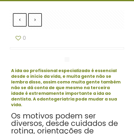
0
A ida ao profissional especializado é essencial
desde o início da vida, e muita gente não se
lembra disso, assim como muita gente também
não se dá conta de que mesmo na terceira
idade é extremamente importante a ida ao
dentista. A odontogeriatria pode mudar a sua
vida.
Os motivos podem ser
diversos, desde cuidados de
rotina, orientações de