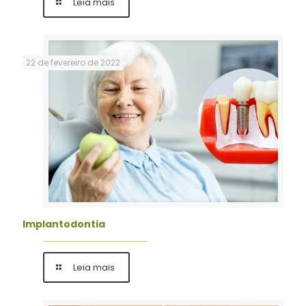
Leia mais
22 de fevereiro de 2022
Implantodontia
Leia mais