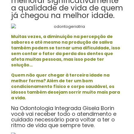
melhorar significativamente
a qualidade de vida de quem
já chegou na melhor idade.
Muitas vezes, a diminuição na percepção de
sabores e até mesmo na produção de saliva
também podem se tornar uma dificuldade, isso
sem contar o fator da perda dos dentes que
afeta muitas pessoas, mas isso pode ter
solução…
Quem não quer chegar à terceira idade na
melhor forma? Além de ter um bom
condicionamento físico e corpo saudável, os
idosos também desejam sorrir muito mais para
a vida.
Na Odontologia Integrada Gisela Borin
você vai receber todo o atendimento e
cuidado necessário para voltar a ter o
ritmo de vida que sempre teve.