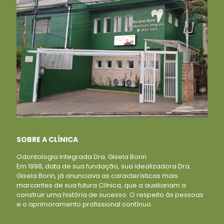
SOBRE A CLÍNICA
Odontologia Integrada Dra. Gisela Borin
Em 1998, data de sua fundação, sua idealizadora Dra.
Gisela Borin, já anunciava as características mais
marcantes de sua futura Clínica, que a auxiliariam a
construir uma história de sucesso: O respeito às pessoas
e o aprimoramento profissional contínuo.