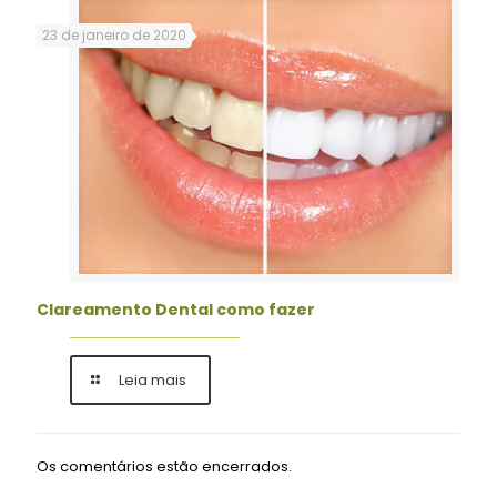
23 de janeiro de 2020
Clareamento Dental como fazer
Leia mais
Os comentários estão encerrados.