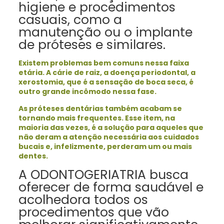
higiene e procedimentos
casuais, como a
manutenção ou o implante
de próteses e similares.
Existem problemas bem comuns nessa faixa
etária. A cárie de raiz, a doença periodontal, a
xerostomia, que é a sensação de boca seca, é
outro grande incômodo nessa fase.
As próteses dentárias também acabam se
tornando mais frequentes. Esse item, na
maioria das vezes, é a solução para aqueles que
não deram a atenção necessária aos cuidados
bucais e, infelizmente, perderam um ou mais
dentes.
A ODONTOGERIATRIA busca
oferecer de forma saudável e
acolhedora todos os
procedimentos que vão