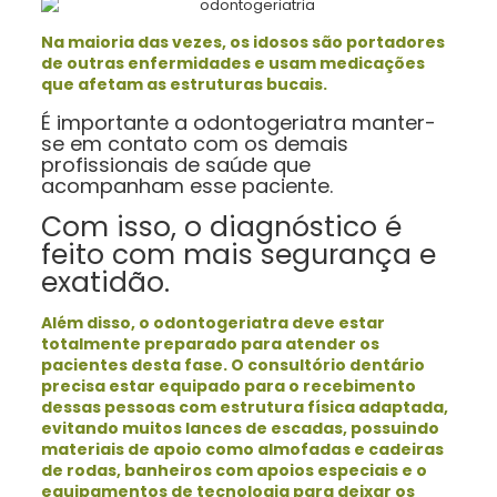
Na maioria das vezes, os idosos são portadores
de outras enfermidades e usam medicações
que afetam as estruturas bucais.
É importante a odontogeriatra manter-
se em contato com os demais
profissionais de saúde que
acompanham esse paciente.
Com isso, o diagnóstico é
feito com mais segurança e
exatidão.
Além disso, o odontogeriatra deve estar
totalmente preparado para atender os
pacientes desta fase. O consultório dentário
precisa estar equipado para o recebimento
dessas pessoas com estrutura física adaptada,
evitando muitos lances de escadas, possuindo
materiais de apoio como almofadas e cadeiras
de rodas, banheiros com apoios especiais e o
equipamentos de tecnologia para deixar os